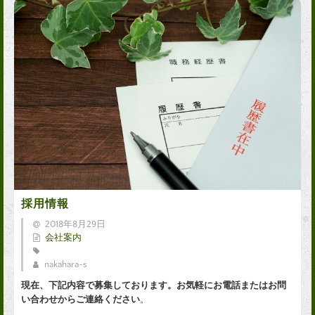
採用情報
2018年8月29日
会社案内
nakahara-s
現在、下記内容で募集しております。お気軽にお電話またはお問
い合わせからご連絡ください
。