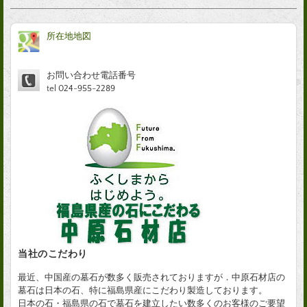
所在地地図
お問い合わせ電話番号
tel 024-955-2289
当社のこだわり
最近、中国産の墓石が数多く販売されておりますが．中原石材店の
墓石は日本の石、特に福島県産にこだわり製造しております。
日本の石・福島県の石で墓石を建立したい数多くのお客様のご要望