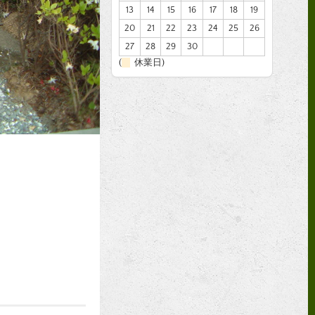
13
14
15
16
17
18
19
20
21
22
23
24
25
26
27
28
29
30
(
休業日)