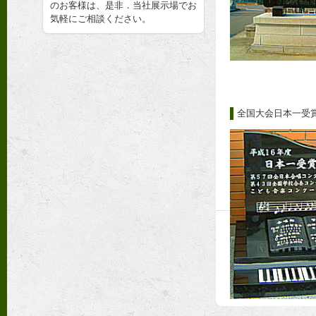
のお客様は、是非．当社展示場でお
気軽にご相談ください。
全国大会日本一受