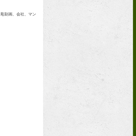
、彫刻画、会社、マン