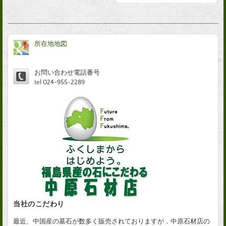
所在地地図
お問い合わせ電話番号
tel 024-955-2289
当社のこだわり
最近、中国産の墓石が数多く販売されておりますが．中原石材店の